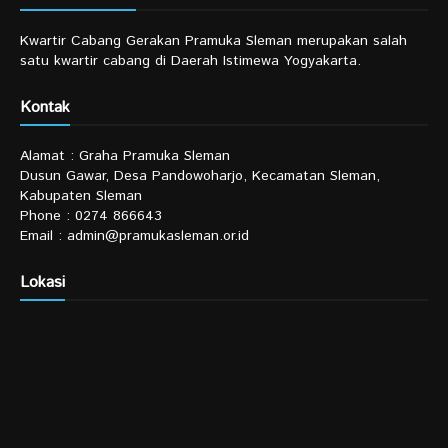
Kwartir Cabang Gerakan Pramuka Sleman merupakan salah
satu kwartir cabang di Daerah Istimewa Yogyakarta.
Kontak
Alamat : Graha Pramuka Sleman
Dusun Gawar, Desa Pandowoharjo, Kecamatan Sleman,
Kabupaten Sleman
Phone : 0274 866643
Email : admin@pramukasleman.or.id
Lokasi