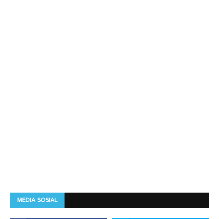
MEDIA SOSIAL