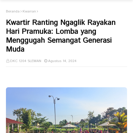
Beranda
Kwarran
Kwartir Ranting Ngaglik Rayakan
Hari Pramuka: Lomba yang
Menggugah Semangat Generasi
Muda
DKC 1204 SLEMAN
Agustus 14, 2024