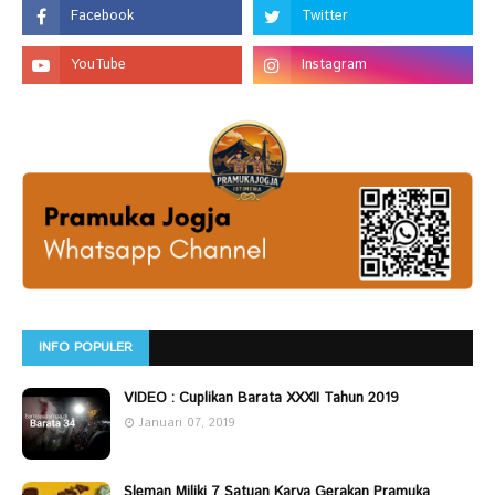
INFO POPULER
VIDEO : Cuplikan Barata XXXII Tahun 2019
Januari 07, 2019
Sleman Miliki 7 Satuan Karya Gerakan Pramuka