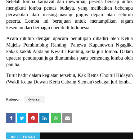
Setelah lomba karnaval dan mewarnai, peserta bersiap untuk
mengikuti lomba pentas budaya, yang melibatkan beberapa
perwakilan dari masing-masing gugus depan atau seluruh
peserta. Lomba ini bertujuan untuk menampilkan ragam
kesenian dari berbagai daerah di Indonesia.
Acara ditutup dengan upacara penutupan dihadiri oleh Ketua
Majelis Pembimbing Ranting, Panewu Kapanewon Ngaglik,
kakak-kakak Andalan Kwartir Ranting, serta juri lomba. Dalam
upacara penutupan juga diumumkan para pemenang lomba oleh
panitia.
Turut hadir dalam kegiatan tersebut, Kak Retna Choirul Hidayah
(Wakil Ketua Dewan Kerja Cabang Sleman) sebagai juri lomba.
Kategori:
Kwarran
INFO TERKAIT