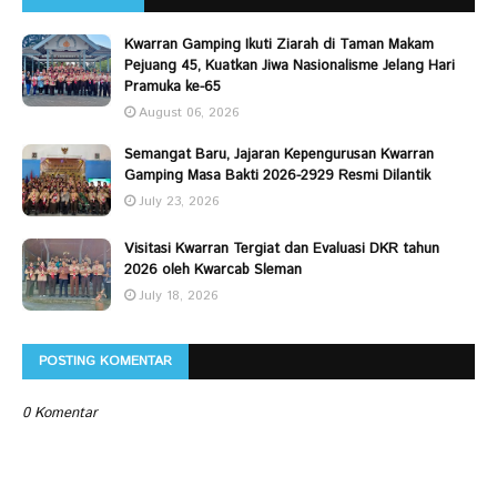
Kwarran Gamping Ikuti Ziarah di Taman Makam
Pejuang 45, Kuatkan Jiwa Nasionalisme Jelang Hari
Pramuka ke-65
August 06, 2026
Semangat Baru, Jajaran Kepengurusan Kwarran
Gamping Masa Bakti 2026-2929 Resmi Dilantik
July 23, 2026
Visitasi Kwarran Tergiat dan Evaluasi DKR tahun
2026 oleh Kwarcab Sleman
July 18, 2026
POSTING KOMENTAR
0 Komentar