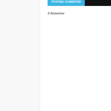
POSTING KOMENTAR
0 Komentar