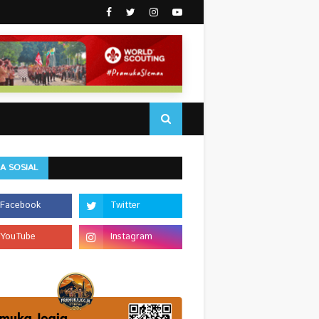
A SOSIAL