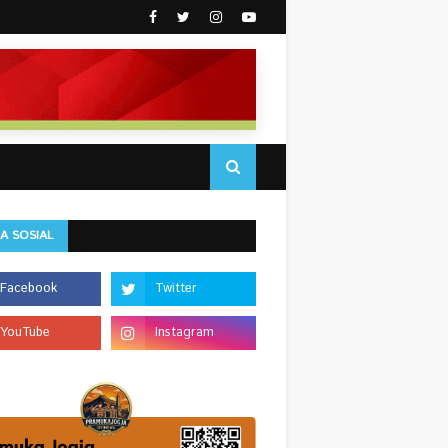
A SOSIAL