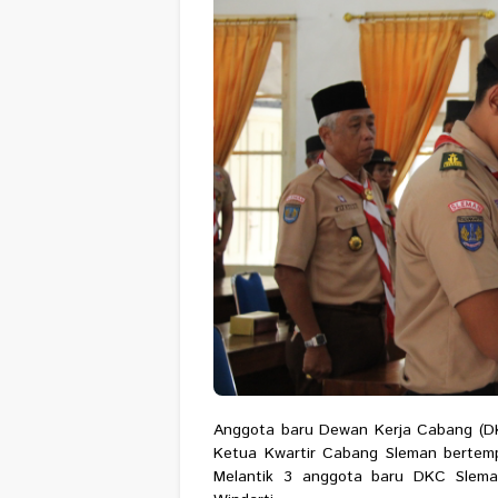
Anggota baru Dewan Kerja Cabang (DKC
Ketua Kwartir Cabang Sleman bertemp
Melantik 3 anggota baru DKC Slema