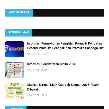
INFO POPULER
PENGUMUMAN
Informasi Permohonan Pengisian Formulir Pendataan
Potensi Pramuka Penegak dan Pramuka Pandega DIY
July 25, 2026
Informasi Pendaftaran KPDK 2026
May 29, 2026
Siapkan Dirimu, KMD Kwarcab Sleman 2026 Resmi
Dibuka!
May 21, 2026