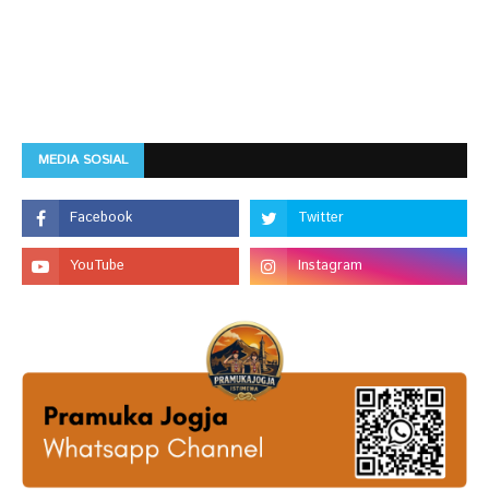
MEDIA SOSIAL