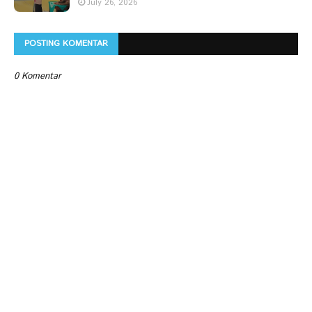
July 26, 2026
POSTING KOMENTAR
0 Komentar