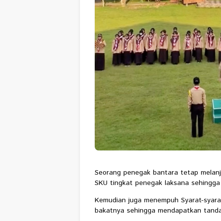
Seorang penegak bantara tetap melanj
SKU tingkat penegak laksana sehingga 
Kemudian juga menempuh Syarat-syara
bakatnya sehingga mendapatkan tanda