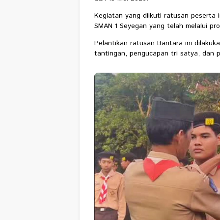
Kegiatan yang diikuti ratusan pesert
SMAN 1 Seyegan yang telah melalui pr
Pelantikan ratusan Bantara ini dilakuk
tantingan, pengucapan tri satya, dan