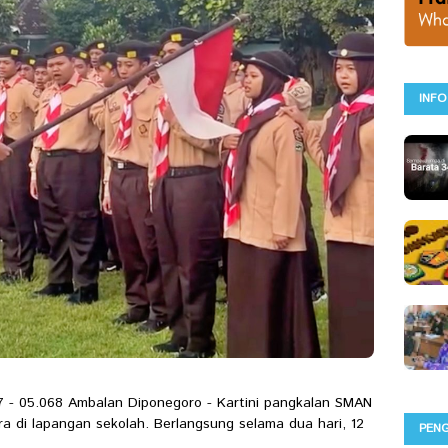
INFO
 - 05.068 Ambalan Diponegoro - Kartini pangkalan SMAN
a di lapangan sekolah. Berlangsung selama dua hari, 12
PEN