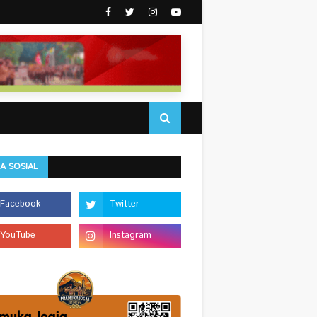
A SOSIAL