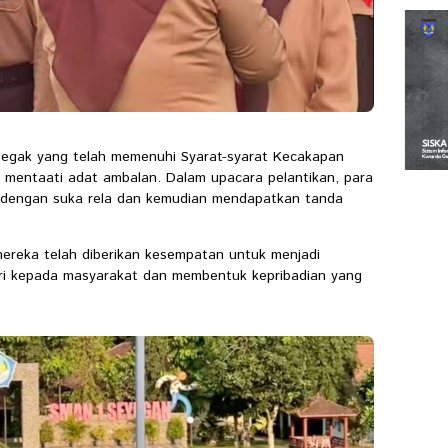
egak yang telah memenuhi Syarat-syarat Kecakapan
mentaati adat ambalan. Dalam upacara pelantikan, para
 dengan suka rela dan kemudian mendapatkan tanda
mereka telah diberikan kesempatan untuk menjadi
ri kepada masyarakat dan membentuk kepribadian yang