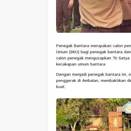
Penegak Bantara merupakan calon pen
Umum (SKU) bagi penegak bantara dan 
calon penegak mengucapkan Tri Satya
kecakapan umum bantara.
Dengan menjadi penegak bantara ini, 
penggerak di Ambalan, membaktikan di
kuat.