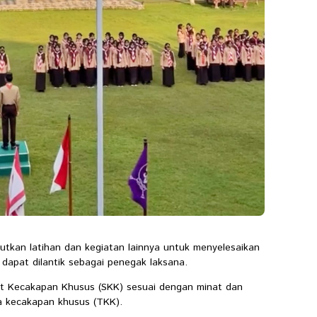
utkan latihan dan kegiatan lainnya untuk menyelesaikan
dapat dilantik sebagai penegak laksana.
t Kecakapan Khusus (SKK) sesuai dengan minat dan
 kecakapan khusus (TKK).